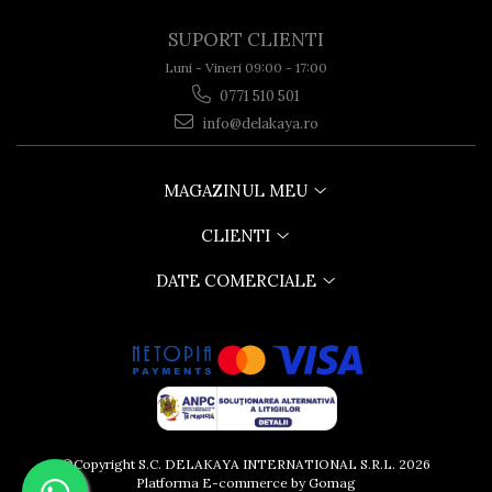
SUPORT CLIENTI
Luni - Vineri 09:00 - 17:00
0771 510 501
info@delakaya.ro
MAGAZINUL MEU
CLIENTI
DATE COMERCIALE
©Copyright S.C. DELAKAYA INTERNATIONAL S.R.L. 2026
Platforma E-commerce by Gomag