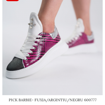
PICK BARBIE- FUXIA/ARGINTIU/NEGRU 600777