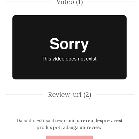
Video
(1)
Review-uri
(2)
Daca doresti sa iti exprimi parerea despre acest
produs poti adauga un review.