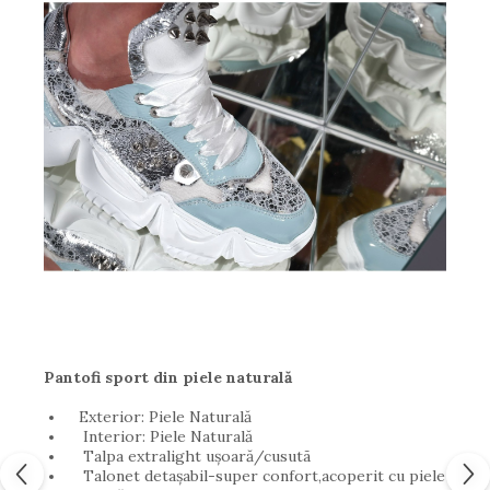
Pantofi sport din piele naturală
Exterior: Piele Naturală
Interior: Piele Naturală
Talpa extralight ușoară/cusutã
Talonet detașabil-super confort,acoperit cu piele