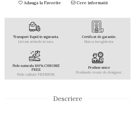
Adauga la Favorite
Cere informatii
Transport Rapid in siguranta.
Certificat de garantie.
Livram oriunde in tara.
Marca inregistrata.
Piele naturala 100%.CHROME
Produse unice
FREE
Produsele create de designer.
Piele calitate PREMIUM.
Descriere