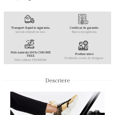
Transport Rapid in siguranta.
Certificat de garantie.
Livram oriunde in tara.
Marca inregistrata.
Piele naturala 100%.CHROME
Produse unice
FREE
Produsele create de designer.
Piele calitate PREMIUM.
Descriere