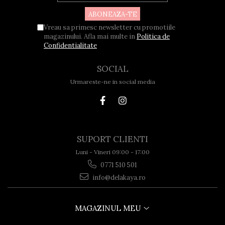
Vreau sa primesc newsletter cu promotiile
magazinului. Afla mai multe in
Politica de
Confidentialitate
SOCIAL
Urmareste-ne in social media
SUPORT CLIENTI
Luni - Vineri 09:00 - 17:00
0771 510 501
info@delakaya.ro
MAGAZINUL MEU